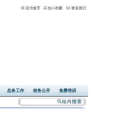
总务工作
校务公开
免费培训