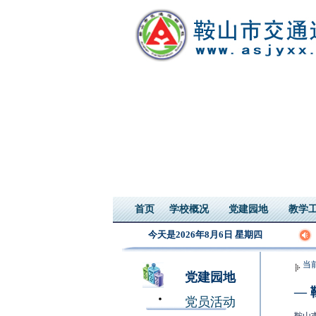
首页
学校概况
党建园地
教学
今天是2026年8月6日 星期四
当
党建园地
—
党员活动