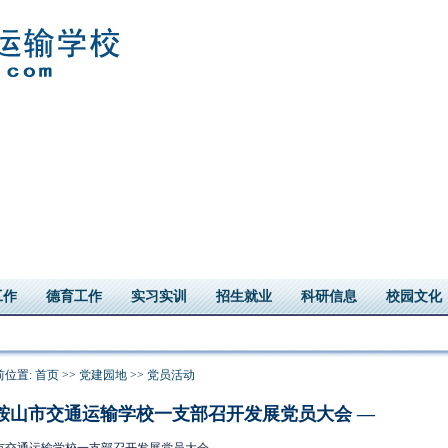
工作
德育工作
实习实训
招生就业
科研信息
校园文化
前位置:
首页
>>
党建园地
>>
党员活动
 鞍山市交通运输学校一支部召开发展党员大会 —